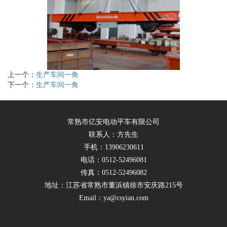
上一个：
生产车间一角
下一个：
生产车间一角
常熟市亿安电动平车有限公司
联系人：方先生
手机：13906230611
电话：0512-52496081
传真：0512-52496082
地址：江苏省常熟市董浜镇徐市安庆路215号
Email：ya@csyian.com