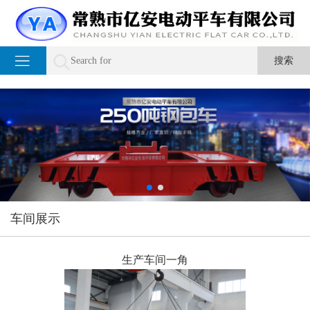
车间展示
生产车间一角