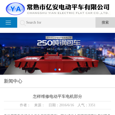
新闻中心
怎样维修电动平车电机部分
作者： 来源： 日期：2016/6/16 人气：3351